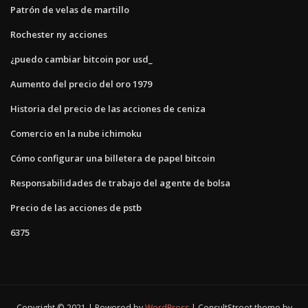
Patrón de velas de martillo
Rochester ny acciones
¿puedo cambiar bitcoin por usd_
Aumento del precio del oro 1979
Historia del precio de las acciones de ceniza
Comercio en la nube ichimoku
Cómo configurar una billetera de papel bitcoin
Responsabilidades de trabajo del agente de bolsa
Precio de las acciones de pstb
6375
Copyright © 2021 | Powered by
WordPress
|
ConsultStreet theme by