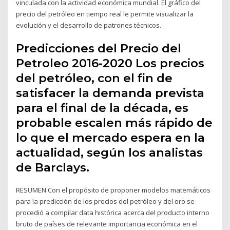
vinculada con la actividad económica mundial. El gráfico del
precio del petróleo en tiempo real le permite visualizar la
evolución y el desarrollo de patrones técnicos.
Predicciones del Precio del
Petroleo 2016-2020 Los precios
del petróleo, con el fin de
satisfacer la demanda prevista
para el final de la década, es
probable escalen más rápido de
lo que el mercado espera en la
actualidad, según los analistas
de Barclays.
RESUMEN Con el propósito de proponer modelos matemáticos
para la predicción de los precios del petróleo y del oro se
procedió a compilar data histórica acerca del producto interno
bruto de países de relevante importancia económica en el