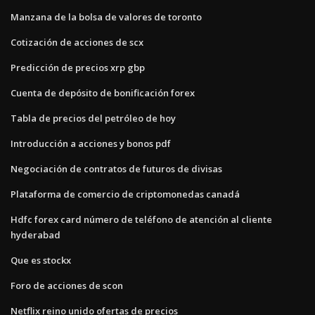
Manzana de la bolsa de valores de toronto
Cotización de acciones de scx
Predicción de precios xrp gbp
Cuenta de depósito de bonificación forex
Tabla de precios del petróleo de hoy
Introducción a acciones y bonos pdf
Negociación de contratos de futuros de divisas
Plataforma de comercio de criptomonedas canadá
Hdfc forex card número de teléfono de atención al cliente
hyderabad
Que es stockx
Foro de acciones de scon
Netflix reino unido ofertas de precios