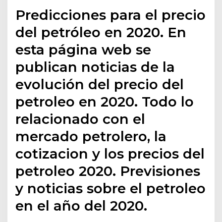
Predicciones para el precio
del petróleo en 2020. En
esta página web se
publican noticias de la
evolución del precio del
petroleo en 2020. Todo lo
relacionado con el
mercado petrolero, la
cotizacion y los precios del
petroleo 2020. Previsiones
y noticias sobre el petroleo
en el año del 2020.