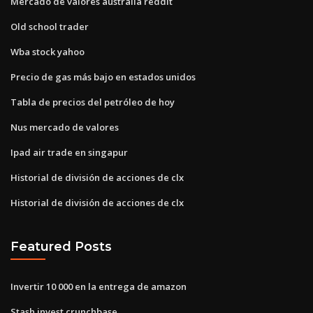
Mercado de valores australia reddit
Old school trader
Wba stock yahoo
Precio de gas más bajo en estados unidos
Tabla de precios del petróleo de hoy
Nus mercado de valores
Ipad air trade en singapur
Historial de división de acciones de clx
Historial de división de acciones de clx
Featured Posts
Invertir 10 000 en la entrega de amazon
Stash invest crunchbase