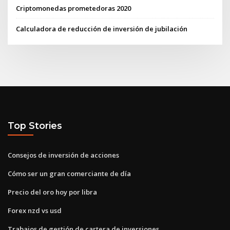
Criptomonedas prometedoras 2020
Calculadora de reducción de inversión de jubilación
Top Stories
Consejos de inversión de acciones
Cómo ser un gran comerciante de día
Precio del oro hoy por libra
Forex nzd vs usd
Trabajos de gestión de cartera de inversiones