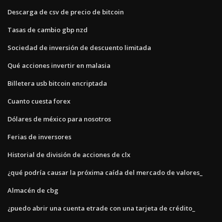
Descarga de csv de precio de bitcoin
Tasas de cambio gbp nzd
Sociedad de inversión de descuento limitada
Qué acciones invertir en malasia
Billetera usb bitcoin encriptada
Cuanto cuesta forex
Dólares de méxico para nosotros
Ferias de inversores
Historial de división de acciones de clx
¿qué podría causar la próxima caída del mercado de valores_
Almacén de cbg
¿puedo abrir una cuenta etrade con una tarjeta de crédito_