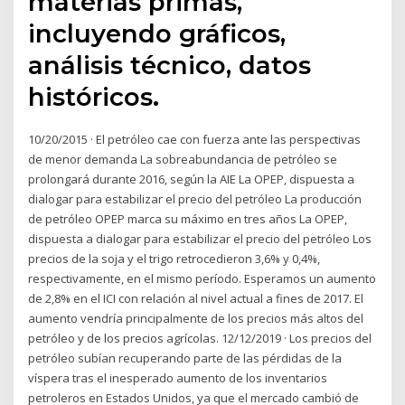
materias primas,
incluyendo gráficos,
análisis técnico, datos
históricos.
10/20/2015 · El petróleo cae con fuerza ante las perspectivas
de menor demanda La sobreabundancia de petróleo se
prolongará durante 2016, según la AIE La OPEP, dispuesta a
dialogar para estabilizar el precio del petróleo La producción
de petróleo OPEP marca su máximo en tres años La OPEP,
dispuesta a dialogar para estabilizar el precio del petróleo Los
precios de la soja y el trigo retrocedieron 3,6% y 0,4%,
respectivamente, en el mismo período. Esperamos un aumento
de 2,8% en el ICI con relación al nivel actual a fines de 2017. El
aumento vendría principalmente de los precios más altos del
petróleo y de los precios agrícolas. 12/12/2019 · Los precios del
petróleo subían recuperando parte de las pérdidas de la
víspera tras el inesperado aumento de los inventarios
petroleros en Estados Unidos, ya que el mercado cambió de