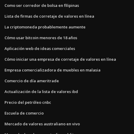
Como ser corredor de bolsa en filipinas
Lista de firmas de corretaje de valores en línea
La criptomoneda probablemente aumente
Cómo usar bitcoin menores de 18 años
Aplicación web de ideas comerciales
Cómo iniciar una empresa de corretaje de valores en línea
Empresa comercializadora de muebles en malasia
Comercio de día ameritrade
Actualización de la lista de valores ibd
Precio del petróleo cnbc
Escuela de comercio
Mercado de valores australiano en vivo