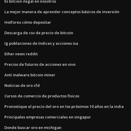
Es bitcoin ilegal en nosotros
La mejor manera de aprender conceptos básicos de inversión
Hotforex cómo depositar
Descarga de csv de precio de bitcoin
Ig poblaciones de índices y acciones isa
Ether news reddit
Precios de futuros de acciones en vivo
Anti malware bitcoin miner
Noticias de oro cfd
Cursos de comercio de productos físicos
Pronostique el precio del oro en los próximos 10 años en la india
Principales empresas comerciales en singapur
Donde buscar oro en michigan