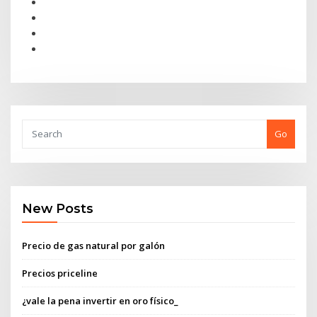
Go
New Posts
Precio de gas natural por galón
Precios priceline
¿vale la pena invertir en oro físico_