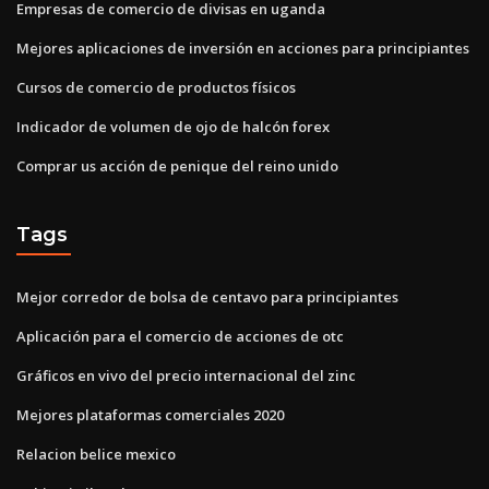
Empresas de comercio de divisas en uganda
Mejores aplicaciones de inversión en acciones para principiantes
Cursos de comercio de productos físicos
Indicador de volumen de ojo de halcón forex
Comprar us acción de penique del reino unido
Tags
Mejor corredor de bolsa de centavo para principiantes
Aplicación para el comercio de acciones de otc
Gráficos en vivo del precio internacional del zinc
Mejores plataformas comerciales 2020
Relacion belice mexico