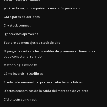
¿cuál es la mejor compañía de inversión para ir con
Gta 5 pares de acciones
Cny stock connect
Ig forex nos aprovecha
Tablero de mensajes de stock de pirs
El juego de cartas coleccionables de pokemon en línea no se
pudo conectar al servidor
Metodología wmco fx
Cómo invertir 15000 libras
Predicción semanal del precio en efectivo de bitcoin
Efectos económicos de la caída del mercado de valores
Cfd bitcoin comdirect