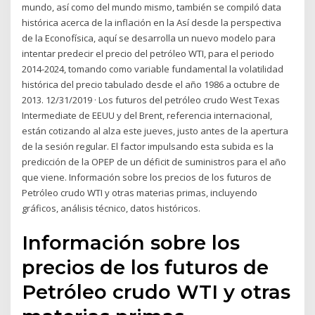
mundo, así como del mundo mismo, también se compiló data
histórica acerca de la inflación en la Así desde la perspectiva
de la Econofísica, aquí se desarrolla un nuevo modelo para
intentar predecir el precio del petróleo WTI, para el periodo
2014-2024, tomando como variable fundamental la volatilidad
histórica del precio tabulado desde el año 1986 a octubre de
2013. 12/31/2019 · Los futuros del petróleo crudo West Texas
Intermediate de EEUU y del Brent, referencia internacional,
están cotizando al alza este jueves, justo antes de la apertura
de la sesión regular. El factor impulsando esta subida es la
predicción de la OPEP de un déficit de suministros para el año
que viene. Información sobre los precios de los futuros de
Petróleo crudo WTI y otras materias primas, incluyendo
gráficos, análisis técnico, datos históricos.
Información sobre los
precios de los futuros de
Petróleo crudo WTI y otras