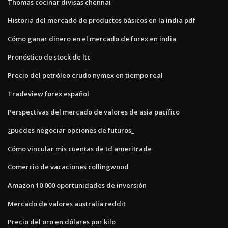
Thomas cocinar divisas chennai
Historia del mercado de productos básicos en la india pdf
Cómo ganar dinero en el mercado de forex en india
Pronóstico de stock de ltc
Precio del petróleo crudo nymex en tiempo real
Tradeview forex español
Perspectivas del mercado de valores de asia pacífico
¿puedes negociar opciones de futuros_
Cómo vincular mis cuentas de td ameritrade
Comercio de vacaciones collingwood
Amazon 10 000 oportunidades de inversión
Mercado de valores australia reddit
Precio del oro en dólares por kilo