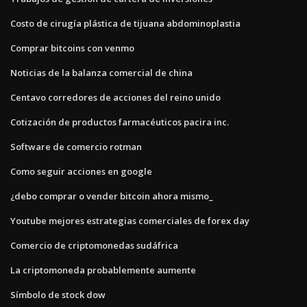
Costo de cirugía plástica de tijuana abdominoplastia
Comprar bitcoins con venmo
Noticias de la balanza comercial de china
Centavo corredores de acciones del reino unido
Cotización de productos farmacéuticos pacira inc.
Software de comercio rotman
Como seguir acciones en google
¿debo comprar o vender bitcoin ahora mismo_
Youtube mejores estrategias comerciales de forex day
Comercio de criptomonedas sudáfrica
La criptomoneda probablemente aumente
Símbolo de stock dow