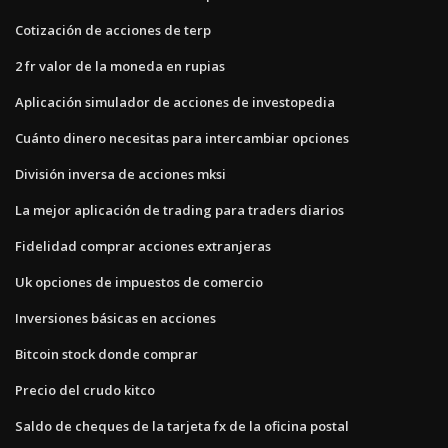
Cotización de acciones de terp
2 fr valor de la moneda en rupias
Aplicación simulador de acciones de investopedia
Cuánto dinero necesitas para intercambiar opciones
División inversa de acciones mksi
La mejor aplicación de trading para traders diarios
Fidelidad comprar acciones extranjeras
Uk opciones de impuestos de comercio
Inversiones básicas en acciones
Bitcoin stock donde comprar
Precio del crudo kitco
Saldo de cheques de la tarjeta fx de la oficina postal