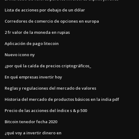
Lista de acciones por debajo de un dólar
Corredores de comercio de opciones en europa
2 fr valor de la moneda en rupias
Aplicación de pago litecoin
Nuevo icono ny
¿por qué la caída de precios criptográficos_
En qué empresas invertir hoy
Reglas y regulaciones del mercado de valores
Historia del mercado de productos básicos en la india pdf
Precio de las acciones del índice s & p 500
Bitcoin tenedor fecha 2020
¿qué voy a invertir dinero en