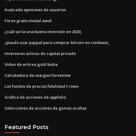
Avatrade opiniones de usuarios
Forex gratis modal awal
¿cuál sería una buena inversión en 2020_
¿puedo usar paypal para comprar bitcoin en coinbase_
Inversores activos de capital privado
Video de eritrea gold bisha
Calculadora de margen forextime
Los fondos de precios fidelidad t rowe
Gráfico de acciones de appfolio
Selecciones de acciones de gemas ocultas
Featured Posts