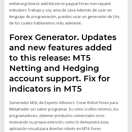
erklärung How to add bitcoin to paypal Forex non repaint
indicators Trabajo y soy ama de casa Además de usar un
lenguaje de programación, puedes usar un generador de EAs,
de los cuales hablaremos más adelante.
Forex Generator. Updates
and new features added
to this release: MT5
Netting and Hedging
account support. Fix for
indicators in MT5
Generador MQL de Experts Advisors: Crear Robot Forex para
Metatrader sin saber programar. Es como si ellos mismos, los
programadores, obtener productos comerciales ricos
motivando su propia extinción, como lo demuestra esta
aplicación visual para diseñar robots en MT4. Forex