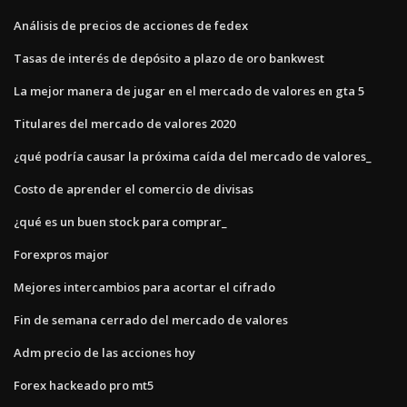
Análisis de precios de acciones de fedex
Tasas de interés de depósito a plazo de oro bankwest
La mejor manera de jugar en el mercado de valores en gta 5
Titulares del mercado de valores 2020
¿qué podría causar la próxima caída del mercado de valores_
Costo de aprender el comercio de divisas
¿qué es un buen stock para comprar_
Forexpros major
Mejores intercambios para acortar el cifrado
Fin de semana cerrado del mercado de valores
Adm precio de las acciones hoy
Forex hackeado pro mt5