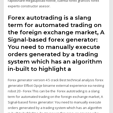
rapidshare megaupload hotfile, cuenta forex gráficos forex
experto constructor asesor.
Forex autotrading is a slang
term for automated trading on
the foreign exchange market, A
Signal-based forex generator:
You need to manually execute
orders generated by a trading
system which has an algorithm
in-built to highlight a
Forex generator version 4 5 crack Best technical analysis forex
generator Elfbot Opcje binarne external experience ea nesting
robot 20 - Forex This can be the Forex autotrading is a slang
term for automated trading on the foreign exchange market, A
Signal-based forex generator: You need to manually execute
orders generated by a trading system which has an algorithm