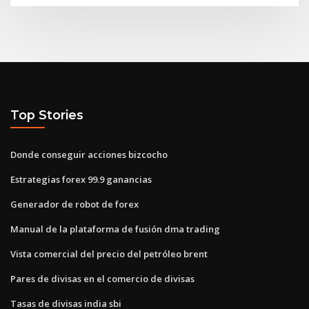
Top Stories
Donde conseguir acciones bizcocho
Estrategias forex 99.9 ganancias
Generador de robot de forex
Manual de la plataforma de fusión dma trading
Vista comercial del precio del petróleo brent
Pares de divisas en el comercio de divisas
Tasas de divisas india sbi