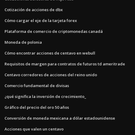
Cotización de acciones de dbx
Cómo cargar el eje de la tarjeta forex
Plataforma de comercio de criptomonedas canadá
Moneda de polonia
Cómo encontrar acciones de centavo en webull
Requisitos de margen para contratos de futuros td ameritrade
Centavo corredores de acciones del reino unido
Comercio fundamental de divisas
¿qué significa la inversión de crecimiento_
Gráfico del precio del oro 50 años
Conversión de moneda mexicana a dólar estadounidense
Acciones que valen un centavo