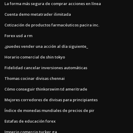
La forma más segura de comprar acciones en línea
Cuenta demo metatrader ilimitada
Cotización de productos farmacéuticos pacira inc.
Forex usd a rm
¿puedes vender una acción al día siguiente_
Horario comercial de shin tokyo
Fidelidad cancelar inversiones automáticas
Thomas cocinar divisas chennai
Cómo conseguir thinkorswim td ameritrade
Mejores corredores de divisas para principiantes
Índice de monedas mundiales de precios de pir
Estafas de educación forex
Imperio comercio tucker ga