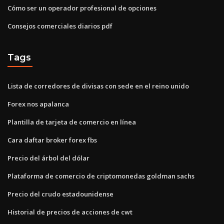
Cómo ser un operador profesional de opciones
Consejos comerciales diarios pdf
Tags
Lista de corredores de divisas con sede en el reino unido
Forex nos apalanca
Plantilla de tarjeta de comercio en línea
Cara daftar broker forex fbs
Precio del árbol del dólar
Plataforma de comercio de criptomonedas goldman sachs
Precio del crudo estadounidense
Historial de precios de acciones de cwt