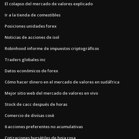
El colapso del mercado de valores explicado
Ir a la tienda de comestibles
Posiciones unidades forex
Noticias de acciones de isol
Robinhood informe de impuestos criptográficos
Traders globales inc
Datos económicos de forex
Cómo hacer dinero en el mercado de valores en sudáfrica
Mejor sitio web del mercado de valores en vivo
Stock de cacc después de horas
Comercio de divisas cosè
6 acciones preferentes no acumulativas
Cotizaciones bursátiles de hoja rosa