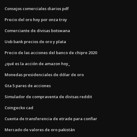
Consejos comerciales diarios pdf
Precio del oro hoy por onza troy
Comerciante de divisas botswana
Uob bank precios de oro y plata
Precio de las acciones del banco de chipre 2020
¿qué es la acción de amazon hoy_
Monedas presidenciales de dólar de oro
Gta 5 pares de acciones
Simulador de compraventa de divisas reddit
Coingecko cad
Cuenta de transferencia de etrade para confiar
Mercado de valores de oro pakistán