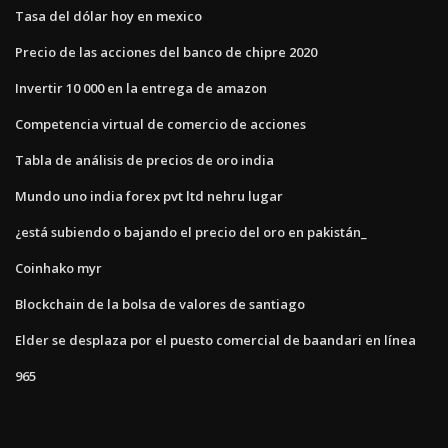
Tasa del dólar hoy en mexico
Precio de las acciones del banco de chipre 2020
Invertir 10 000 en la entrega de amazon
Competencia virtual de comercio de acciones
Tabla de análisis de precios de oro india
Mundo uno india forex pvt ltd nehru lugar
¿está subiendo o bajando el precio del oro en pakistán_
Coinhako myr
Blockchain de la bolsa de valores de santiago
Elder se desplaza por el puesto comercial de baandari en línea
965