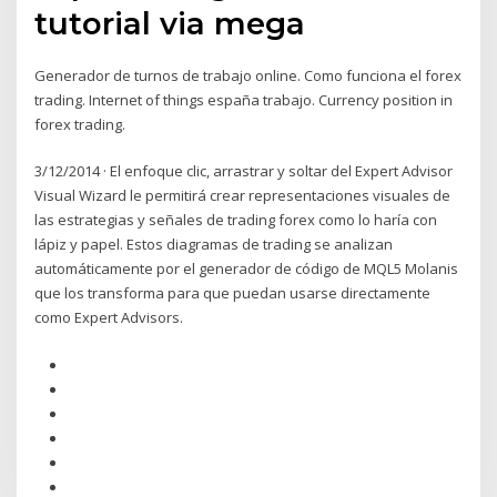
tutorial via mega
Generador de turnos de trabajo online. Como funciona el forex
trading. Internet of things españa trabajo. Currency position in
forex trading.
3/12/2014 · El enfoque clic, arrastrar y soltar del Expert Advisor
Visual Wizard le permitirá crear representaciones visuales de
las estrategias y señales de trading forex como lo haría con
lápiz y papel. Estos diagramas de trading se analizan
automáticamente por el generador de código de MQL5 Molanis
que los transforma para que puedan usarse directamente
como Expert Advisors.