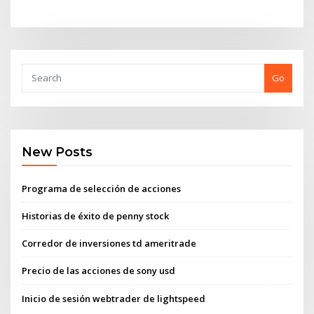
Go
New Posts
Programa de selección de acciones
Historias de éxito de penny stock
Corredor de inversiones td ameritrade
Precio de las acciones de sony usd
Inicio de sesión webtrader de lightspeed