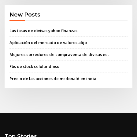
New Posts
Las tasas de divisas yahoo finanzas
Aplicación del mercado de valores alijo
Mejores corredores de compraventa de divisas ee.
Fbs de stock celular dmso
Precio de las acciones de mcdonald en india
Top Stories