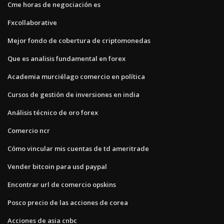
Cme horas de negociación es
Fxcollaborative
Mejor fondo de cobertura de criptomonedas
Que es analisis fundamental en forex
Academia murciélago comercio en política
Cursos de gestión de inversiones en india
Análisis técnico de oro forex
Comercio ncr
Cómo vincular mis cuentas de td ameritrade
Vender bitcoin para usd paypal
Encontrar url de comercio opskins
Posco precio de las acciones de corea
Acciones de asia cnbc