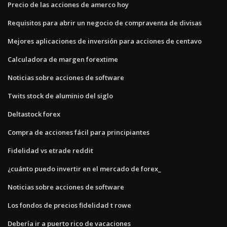
Precio de las acciones de amerco hoy
Requisitos para abrir un negocio de compraventa de divisas
Mejores aplicaciones de inversión para acciones de centavo
Calculadora de margen forextime
Noticias sobre acciones de software
Twits stock de aluminio del siglo
Deltastock forex
Compra de acciones fácil para principiantes
Fidelidad vs etrade reddit
¿cuánto puedo invertir en el mercado de forex_
Noticias sobre acciones de software
Los fondos de precios fidelidad t rowe
Debería ir a puerto rico de vacaciones