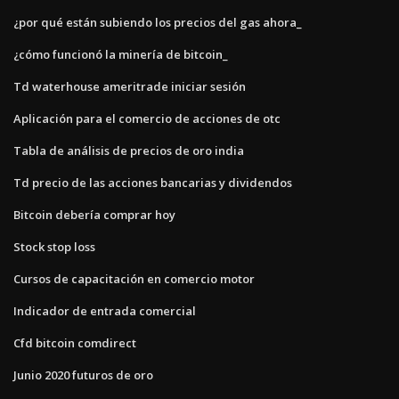
¿por qué están subiendo los precios del gas ahora_
¿cómo funcionó la minería de bitcoin_
Td waterhouse ameritrade iniciar sesión
Aplicación para el comercio de acciones de otc
Tabla de análisis de precios de oro india
Td precio de las acciones bancarias y dividendos
Bitcoin debería comprar hoy
Stock stop loss
Cursos de capacitación en comercio motor
Indicador de entrada comercial
Cfd bitcoin comdirect
Junio 2020 futuros de oro