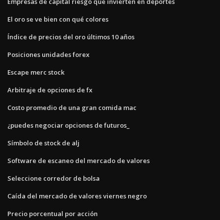
Empresas de capital riesgo que invierten en deportes
El oro se ve bien con qué colores
Índice de precios del oro últimos 10 años
Posiciones unidades forex
Escape merc stock
Arbitraje de opciones de fx
Costo promedio de una gran comida mac
¿puedes negociar opciones de futuros_
Símbolo de stock de alj
Software de escaneo del mercado de valores
Seleccione corredor de bolsa
Caída del mercado de valores viernes negro
Precio porcentual por acción