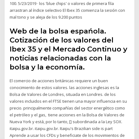
100. 5/23/2019 · los 'blue chips' o valores de primera fila
arrastran al índice selectivo El Ibex 35 comienza la sesión con
mal tono y se aleja de los 9.200 puntos
Web de la bolsa espańola.
Cotización de los valores del
Ibex 35 y el Mercado Continuo y
noticias relacionadas con la
bolsa y la economía.
El comercio de acciones británicas requiere un buen
conocimiento de estos valores. las acciones inglesas es la
Bolsa de Valores de Londres, situada en Londres. de los
valores incluidos en el FTSE tienen una mayor influencia en su
precio. principalmente compañías del sector energético como
el petróleo y el gas, tiene acciones en la Bolsa de Valores de
Nueva York y está, por lo tanto, [] subordinada a la Ley SOX.
itaipu.gov.br. itaipu.gov.br. Itaipu's Brazilian side is part
Aprende a usar los CFDs y beneficiate de los movimientos de