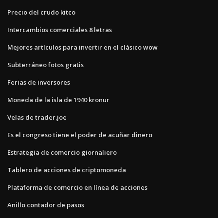
Precio del crudo kitco
Intercambios comerciales 8 letras
Mejores artículos para invertir en el clásico wow
Subterráneo fotos gratis
Ferias de inversores
Moneda de la isla de 1940 kronur
Velas de trader.joe
Es el congreso tiene el poder de acuñar dinero
Estrategia de comercio giornaliero
Tablero de acciones de criptomoneda
Plataforma de comercio en línea de acciones
Anillo contador de pasos