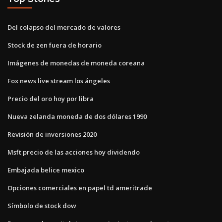
Del colapso del mercado de valores
Stock de zen fuera de horario
Imágenes de monedas de moneda coreana
Fox news live stream los ángeles
Precio del oro hoy por libra
Nueva zelanda moneda de dos dólares 1990
Revisión de inversiones 2020
Msft precio de las acciones hoy dividendo
Embajada belice mexico
Opciones comerciales en papel td ameritrade
Símbolo de stock dow