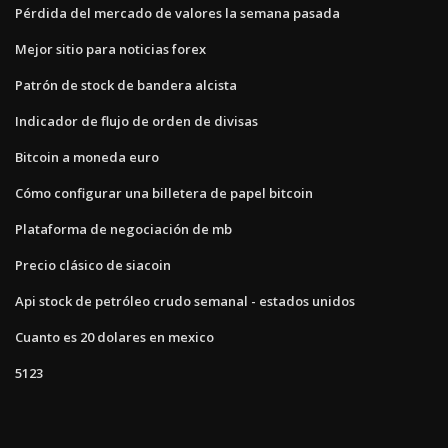
Pérdida del mercado de valores la semana pasada
Mejor sitio para noticias forex
Patrón de stock de bandera alcista
Indicador de flujo de orden de divisas
Bitcoin a moneda euro
Cómo configurar una billetera de papel bitcoin
Plataforma de negociación de mb
Precio clásico de siacoin
Api stock de petróleo crudo semanal - estados unidos
Cuanto es 20 dolares en mexico
5123