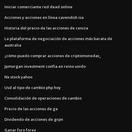
Iniciar comerciante red dead online
Acciones y acciones en línea cavendish isa
Historia del precio de las acciones de ceniza
La plataforma de negociación de acciones más barata de
australia
¿cómo puedo comprar acciones de criptomonedas_
Jpmorgan investment confía en reino unido
Nx stock yahoo
Usd al tipo de cambio php hoy
Consolidación de operaciones de cambio
Precio de las acciones de ga
Dividendo de acciones de grpn
Ganar foro forex