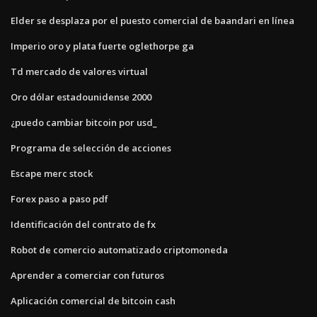
Elder se desplaza por el puesto comercial de baandari en línea
Imperio oro y plata fuerte oglethorpe ga
Td mercado de valores virtual
Oro dólar estadounidense 2000
¿puedo cambiar bitcoin por usd_
Programa de selección de acciones
Escape merc stock
Forex paso a paso pdf
Identificación del contrato de fx
Robot de comercio automatizado criptomoneda
Aprender a comerciar con futuros
Aplicación comercial de bitcoin cash