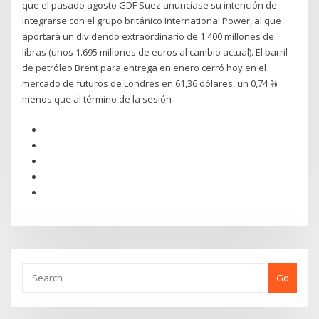
que el pasado agosto GDF Suez anunciase su intención de
integrarse con el grupo británico International Power, al que
aportará un dividendo extraordinario de 1.400 millones de
libras (unos 1.695 millones de euros al cambio actual). El barril
de petróleo Brent para entrega en enero cerró hoy en el
mercado de futuros de Londres en 61,36 dólares, un 0,74 %
menos que al término de la sesión
Go