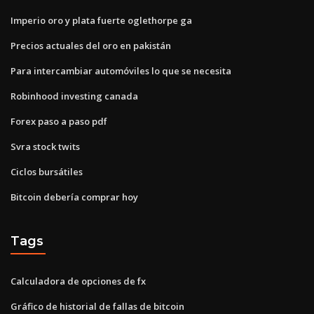
Imperio oro y plata fuerte oglethorpe ga
Precios actuales del oro en pakistán
Para intercambiar automóviles lo que se necesita
Robinhood investing canada
Forex paso a paso pdf
Svra stock twits
Ciclos bursátiles
Bitcoin debería comprar hoy
Tags
Calculadora de opciones de fx
Gráfico de historial de fallas de bitcoin