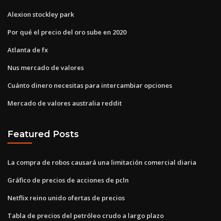
Alexion stockley park
Por qué el precio del oro sube en 2020
Atlanta de fx
Nus mercado de valores
Cuánto dinero necesitas para intercambiar opciones
Mercado de valores australia reddit
Featured Posts
La compra de robos causará una limitación comercial diaria
Gráfico de precios de acciones de pcln
Netflix reino unido ofertas de precios
Tabla de precios del petróleo crudo a largo plazo