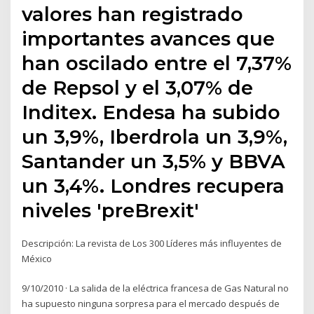
valores han registrado
importantes avances que
han oscilado entre el 7,37%
de Repsol y el 3,07% de
Inditex. Endesa ha subido
un 3,9%, Iberdrola un 3,9%,
Santander un 3,5% y BBVA
un 3,4%. Londres recupera
niveles 'preBrexit'
Descripción: La revista de Los 300 Líderes más influyentes de
México
9/10/2010 · La salida de la eléctrica francesa de Gas Natural no
ha supuesto ninguna sorpresa para el mercado después de