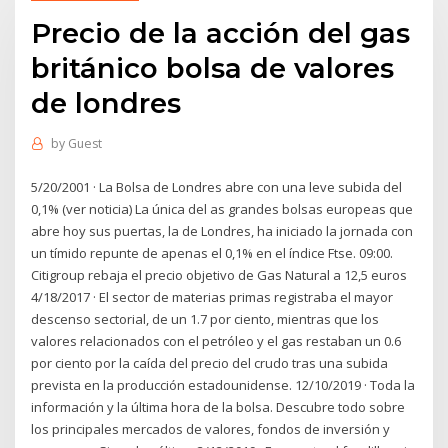
Precio de la acción del gas
británico bolsa de valores
de londres
by
Guest
5/20/2001 · La Bolsa de Londres abre con una leve subida del
0,1% (ver noticia) La única del as grandes bolsas europeas que
abre hoy sus puertas, la de Londres, ha iniciado la jornada con
un tímido repunte de apenas el 0,1% en el índice Ftse. 09:00.
Citigroup rebaja el precio objetivo de Gas Natural a 12,5 euros
4/18/2017 · El sector de materias primas registraba el mayor
descenso sectorial, de un 1.7 por ciento, mientras que los
valores relacionados con el petróleo y el gas restaban un 0.6
por ciento por la caída del precio del crudo tras una subida
prevista en la producción estadounidense. 12/10/2019 · Toda la
información y la última hora de la bolsa. Descubre todo sobre
los principales mercados de valores, fondos de inversión y