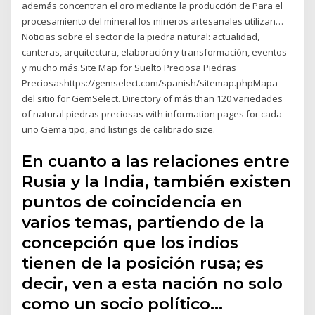
además concentran el oro mediante la producción de Para el
procesamiento del mineral los mineros artesanales utilizan…
Noticias sobre el sector de la piedra natural: actualidad,
canteras, arquitectura, elaboración y transformación, eventos
y mucho más.Site Map for Suelto Preciosa Piedras
Preciosashttps://gemselect.com/spanish/sitemap.phpMapa
del sitio for GemSelect. Directory of más than 120 variedades
of natural piedras preciosas with information pages for cada
uno Gema tipo, and listings de calibrado size.
En cuanto a las relaciones entre
Rusia y la India, también existen
puntos de coincidencia en
varios temas, partiendo de la
concepción que los indios
tienen de la posición rusa; es
decir, ven a esta nación no solo
como un socio político…