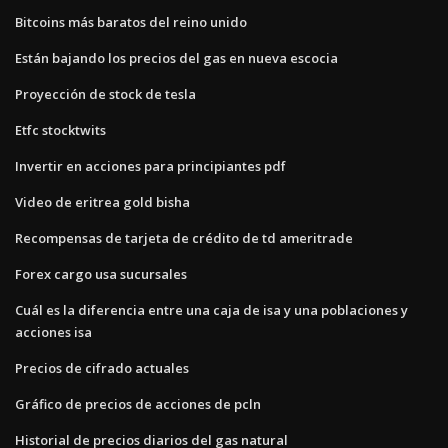
Bitcoins más baratos del reino unido
Están bajando los precios del gas en nueva escocia
Proyección de stock de tesla
Etfc stocktwits
Invertir en acciones para principiantes pdf
Video de eritrea gold bisha
Recompensas de tarjeta de crédito de td ameritrade
Forex cargo usa sucursales
Cuál es la diferencia entre una caja de isa y una poblaciones y
acciones isa
Precios de cifrado actuales
Gráfico de precios de acciones de pcln
Historial de precios diarios del gas natural