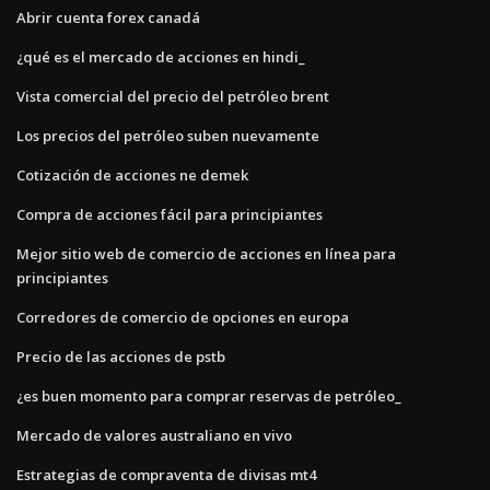
Abrir cuenta forex canadá
¿qué es el mercado de acciones en hindi_
Vista comercial del precio del petróleo brent
Los precios del petróleo suben nuevamente
Cotización de acciones ne demek
Compra de acciones fácil para principiantes
Mejor sitio web de comercio de acciones en línea para
principiantes
Corredores de comercio de opciones en europa
Precio de las acciones de pstb
¿es buen momento para comprar reservas de petróleo_
Mercado de valores australiano en vivo
Estrategias de compraventa de divisas mt4