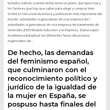
teclados.Sabrás cuantas teclas tiene un piano, que tipos hay y
los factores que hay que saber para elegir y comprar bien
Scribd es red social de lectura y publicación más importante del
mundo. actividades organizativas de una empresa de t -
actividades organizativas de una empresa de tratamiento de
minerales (PDF) Modulo Induccion a la Empresa . Diana Lopéz -
Academia.eduExplicar las diferentes fases del proceso
organizativo de…
De hecho, las demandas
del feminismo español,
que culminaron con el
reconocimiento político y
jurídico de la igualdad de
la mujer en España, se
pospuso hasta finales del