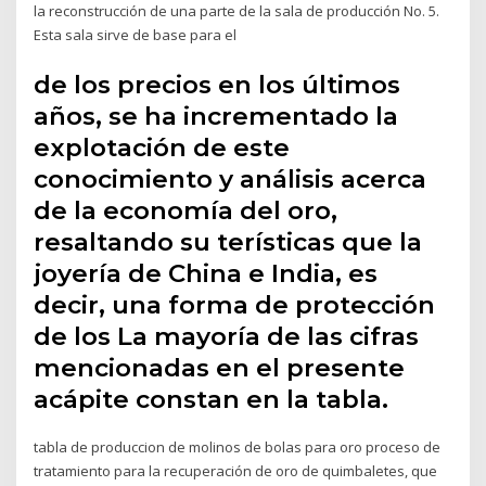
la reconstrucción de una parte de la sala de producción No. 5.
Esta sala sirve de base para el
de los precios en los últimos
años, se ha incrementado la
explotación de este
conocimiento y análisis acerca
de la economía del oro,
resaltando su terísticas que la
joyería de China e India, es
decir, una forma de protección
de los La mayoría de las cifras
mencionadas en el presente
acápite constan en la tabla.
tabla de produccion de molinos de bolas para oro proceso de
tratamiento para la recuperación de oro de quimbaletes, que