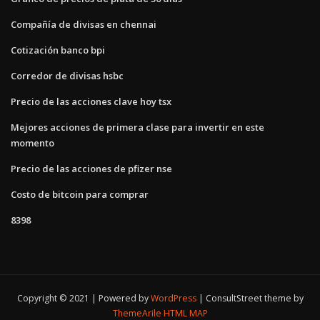
Compañía de divisas en chennai
Cotización banco bpi
Corredor de divisas hsbc
Precio de las acciones clave hoy tsx
Mejores acciones de primera clase para invertir en este
momento
Precio de las acciones de pfizer nse
Costo de bitcoin para comprar
8398
Copyright © 2021 | Powered by
WordPress
|
ConsultStreet theme by
ThemeArile
HTML MAP