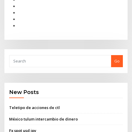
Go
New Posts
Teletipo de acciones de ctl
México tulum intercambio de dinero
Fx spot usd jpy