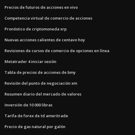
Precios de futuros de acciones en vivo
Competencia virtual de comercio de acciones
Pronóstico de criptomoneda xrp
Nuevas acciones calientes de centavo hoy
Revisiones de cursos de comercio de opciones en línea
Metatrader 4 iniciar sesión
Tabla de precios de acciones de bmy
Revisión del punto de negociación xm
Resumen diario del mercado de valores
Inversión de 10 000 libras
Tarifa de forex de td ameritrade
Precio de gas natural por galón