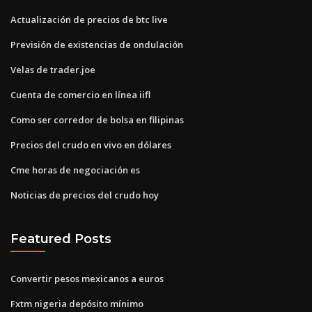
Actualización de precios de btc live
Previsión de existencias de ondulación
Velas de trader.joe
Cuenta de comercio en línea iifl
Como ser corredor de bolsa en filipinas
Precios del crudo en vivo en dólares
Cme horas de negociación es
Noticias de precios del crudo hoy
Featured Posts
Convertir pesos mexicanos a euros
Fxtm nigeria depósito mínimo