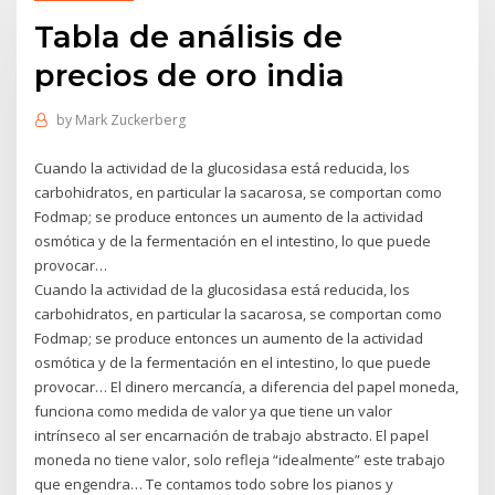
Tabla de análisis de
precios de oro india
by
Mark Zuckerberg
Cuando la actividad de la glucosidasa está reducida, los
carbohidratos, en particular la sacarosa, se comportan como
Fodmap; se produce entonces un aumento de la actividad
osmótica y de la fermentación en el intestino, lo que puede
provocar…
Cuando la actividad de la glucosidasa está reducida, los
carbohidratos, en particular la sacarosa, se comportan como
Fodmap; se produce entonces un aumento de la actividad
osmótica y de la fermentación en el intestino, lo que puede
provocar… El dinero mercancía, a diferencia del papel moneda,
funciona como medida de valor ya que tiene un valor
intrínseco al ser encarnación de trabajo abstracto. El papel
moneda no tiene valor, solo refleja “idealmente” este trabajo
que engendra… Te contamos todo sobre los pianos y