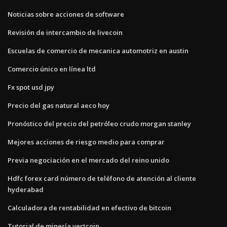
Noticias sobre acciones de software
Revisión de intercambio de livecoin
Escuelas de comercio de mecanica automotriz en austin
Comercio único en línea ltd
Fx spot usd jpy
Precio del gas natural aeco hoy
Pronóstico del precio del petróleo crudo morgan stanley
Mejores acciones de riesgo medio para comprar
Previa negociación en el mercado del reino unido
Hdfc forex card número de teléfono de atención al cliente
hyderabad
Calculadora de rentabilidad en efectivo de bitcoin
Tutorial de minería vertcoin