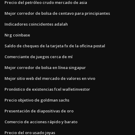
Precio del petróleo crudo mercado de asia
Mejor corredor de bolsa de centavo para principiantes
Indicadores coincidentes adalah
Nrg coinbase
Saldo de cheques de la tarjeta fx de la oficina postal
Comerciante de juegos cerca de mí
Mejor corredor de bolsa en línea singapur
Mejor sitio web del mercado de valores en vivo
Pronóstico de existencias fcel walletinvestor
Precio objetivo de goldman sachs
Presentación de diapositivas de oro
Comercio de acciones rápido y barato
Precio del oro usado joyas