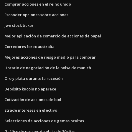
Comprar acciones en el reino unido
Esconder opciones sobre acciones
Jwn stock ticker
Mejor aplicación de comercio de acciones de papel
Corredores forex australia
Mejores acciones de riesgo medio para comprar
Horario de negociación de la bolsa de munich
Oro y plata durante la recesión
Depósito kucoin no aparece
Cotización de acciones de biol
Etrade intereses en efectivo
Selecciones de acciones de gemas ocultas
Gráfico de precios de plata de 30 días