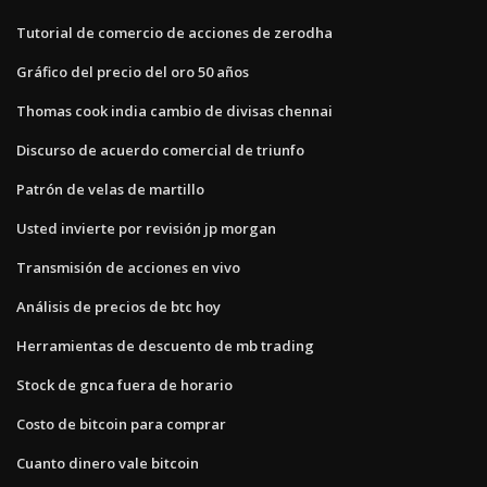
Tutorial de comercio de acciones de zerodha
Gráfico del precio del oro 50 años
Thomas cook india cambio de divisas chennai
Discurso de acuerdo comercial de triunfo
Patrón de velas de martillo
Usted invierte por revisión jp morgan
Transmisión de acciones en vivo
Análisis de precios de btc hoy
Herramientas de descuento de mb trading
Stock de gnca fuera de horario
Costo de bitcoin para comprar
Cuanto dinero vale bitcoin