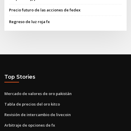
Precio futuro de las acciones de fedex
Regreso de luz roja fx
Top Stories
Mercado de valores de oro pakistán
Tabla de precios del oro kitco
Revisión de intercambio de livecoin
Arbitraje de opciones de fx