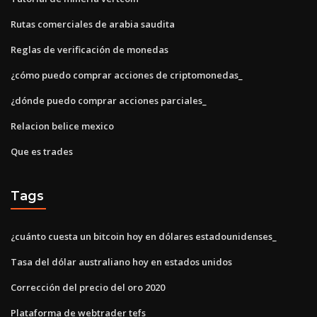
Rutas comerciales de arabia saudita
Reglas de verificación de monedas
¿cómo puedo comprar acciones de criptomonedas_
¿dónde puedo comprar acciones parciales_
Relacion belice mexico
Que es trades
Tags
¿cuánto cuesta un bitcoin hoy en dólares estadounidenses_
Tasa del dólar australiano hoy en estados unidos
Corrección del precio del oro 2020
Plataforma de webtrader tefs