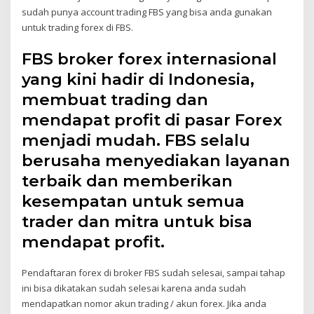
sudah punya account trading FBS yang bisa anda gunakan
untuk trading forex di FBS.
FBS broker forex internasional
yang kini hadir di Indonesia,
membuat trading dan
mendapat profit di pasar Forex
menjadi mudah. FBS selalu
berusaha menyediakan layanan
terbaik dan memberikan
kesempatan untuk semua
trader dan mitra untuk bisa
mendapat profit.
Pendaftaran forex di broker FBS sudah selesai, sampai tahap
ini bisa dikatakan sudah selesai karena anda sudah
mendapatkan nomor akun trading / akun forex. Jika anda