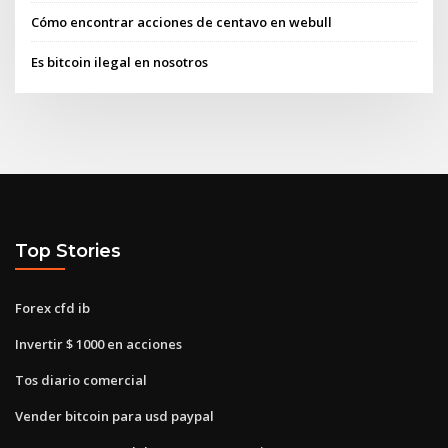
Cómo encontrar acciones de centavo en webull
Es bitcoin ilegal en nosotros
Top Stories
Forex cfd ib
Invertir $ 1000 en acciones
Tos diario comercial
Vender bitcoin para usd paypal