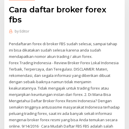
Cara daftar broker forex
fbs
by
Editor
Pendaftaran forex di broker FBS sudah selesai, sampai tahap
ini bisa dikatakan sudah selesai karena anda sudah
mendapatkan nomor akun trading / akun forex.
Forex Trading Indonesia - Review Broker Forex Lokal Indonesia
Terbaik, Terpercaya, dan Teregulasi. DISCLAIMER: Materi,
rekomendasi, dan segala informasi yang diberikan dibuat
dengan sebaik-baiknya namun tidak menjamin
keakuratannya. Tidak mengajak untuk trading forex atau
menjanjikan keuntungan instan dari forex. 2. Di Mana Bisa
Mengetahui Daftar Broker Forex Resmi Indonesia? Dengan
semakin tingginya antusiasme masyarakat Indonesia terhadap
peluang trading forex, saat ini ada banyak sekali informasi
mengenai broker forex resmi yang bisa Anda temukan secara
online. 9/14/2016 · Cara Mudah Daftar FBS FBS adalah salah