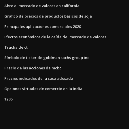
Abre el mercado de valores en california
Gráfico de precios de productos básicos de soja
Principales aplicaciones comerciales 2020
Efectos económicos de la caída del mercado de valores
Trucha de ct
Símbolo de ticker de goldman sachs group inc
Precio de las acciones de mcbc
Precios indicados de la casa adosada
Opciones virtuales de comercio en la india
1296