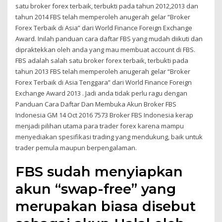
satu broker forex terbaik, terbukti pada tahun 2012,2013 dan
tahun 2014 FBS telah memperoleh anugerah gelar “Broker
Forex Terbaik di Asia” dari World Finance Foreign Exchange
Award. Inilah panduan cara daftar FBS yang mudah diikuti dan
dipraktekkan oleh anda yang mau membuat account di FBS.
FBS adalah salah satu broker forex terbaik, terbukti pada
tahun 2013 FBS telah memperoleh anugerah gelar “Broker
Forex Terbaik di Asia Tenggara” dari World Finance Foreign
Exchange Award 2013 . Jadi anda tidak perlu ragu dengan
Panduan Cara Daftar Dan Membuka Akun Broker FBS
Indonesia GM 14 Oct 2016 7573 Broker FBS Indonesia kerap
menjadi pilihan utama para trader forex karena mampu
menyediakan spesifikasi trading yang mendukung, baik untuk
trader pemula maupun berpengalaman.
FBS sudah menyiapkan
akun “swap-free” yang
merupakan biasa disebut