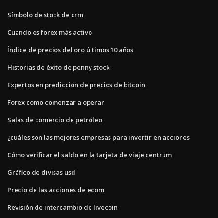
Símbolo de stock de crm
Cuando es forex más activo
Índice de precios del oro últimos 10 años
Historias de éxito de penny stock
Expertos en predicción de precios de bitcoin
Forex como comenzar a operar
Salas de comercio de petróleo
¿cuáles son las mejores empresas para invertir en acciones
Cómo verificar el saldo en la tarjeta de viaje centrum
Gráfico de divisas usd
Precio de las acciones de ecom
Revisión de intercambio de livecoin