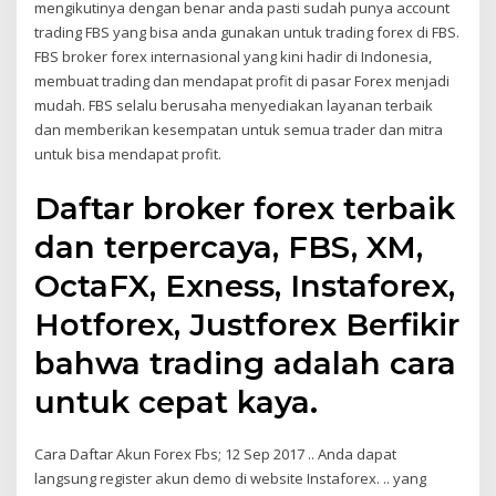
mengikutinya dengan benar anda pasti sudah punya account
trading FBS yang bisa anda gunakan untuk trading forex di FBS.
FBS broker forex internasional yang kini hadir di Indonesia,
membuat trading dan mendapat profit di pasar Forex menjadi
mudah. FBS selalu berusaha menyediakan layanan terbaik
dan memberikan kesempatan untuk semua trader dan mitra
untuk bisa mendapat profit.
Daftar broker forex terbaik
dan terpercaya, FBS, XM,
OctaFX, Exness, Instaforex,
Hotforex, Justforex Berfikir
bahwa trading adalah cara
untuk cepat kaya.
Cara Daftar Akun Forex Fbs; 12 Sep 2017 .. Anda dapat
langsung register akun demo di website Instaforex. .. yang