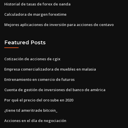
Historial de tasas de forex de oanda
Calculadora de margen forextime
Mejores aplicaciones de inversión para acciones de centavo
Featured Posts
Cotización de acciones de cgix
Empresa comercializadora de muebles en malasia
Entrenamiento en comercio de futuros
Cuenta de gestión de inversiones del banco de américa
Por qué el precio del oro sube en 2020
¿tiene td ameritrade bitcoin_
Acciones en el día de negociación